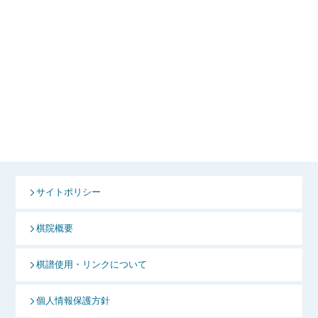
サイトポリシー
棋院概要
棋譜使用・リンクについて
個人情報保護方針