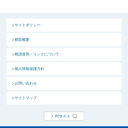
サイトポリシー
棋院概要
棋譜使用・リンクについて
個人情報保護方針
お問い合わせ
サイトマップ