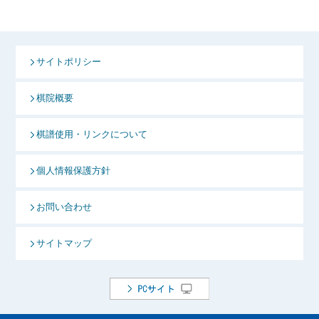
サイトポリシー
棋院概要
棋譜使用・リンクについて
個人情報保護方針
お問い合わせ
サイトマップ