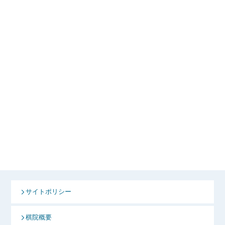
サイトポリシー
棋院概要