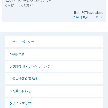
七大タイトルをとってひしいです
がんばってください
[No.1507]kazutakefu
2020年8月10日 11:16
サイトポリシー
棋院概要
棋譜使用・リンクについて
個人情報保護方針
お問い合わせ
サイトマップ