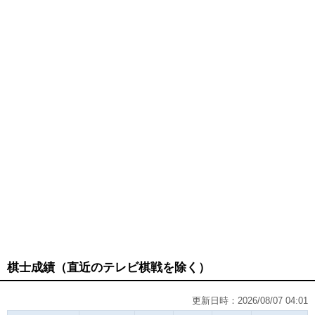
棋士成績（直近のテレビ棋戦を除く）
更新日時：2026/08/07 04:01