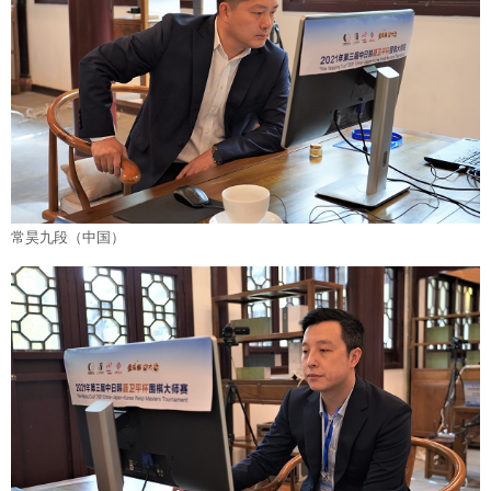
常昊九段（中国）