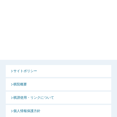
サイトポリシー
棋院概要
棋譜使用・リンクについて
個人情報保護方針