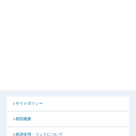
サイトポリシー
棋院概要
棋譜使用・リンクについて