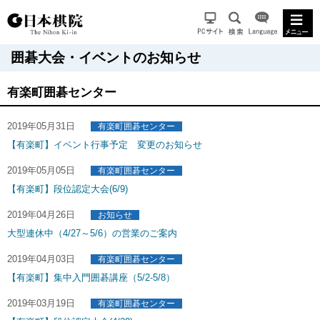
囲碁大会・イベントのお知らせ
有楽町囲碁センター
2019年05月31日
有楽町囲碁センター
【有楽町】イベント行事予定 変更のお知らせ
2019年05月05日
有楽町囲碁センター
【有楽町】段位認定大会(6/9)
2019年04月26日
お知らせ
大型連休中（4/27～5/6）の営業のご案内
2019年04月03日
有楽町囲碁センター
【有楽町】集中入門囲碁講座（5/2-5/8）
2019年03月19日
有楽町囲碁センター