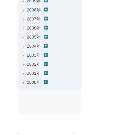
2009年
2008年
2007年
2006年
2005年
2004年
2003年
2002年
2001年
2000年