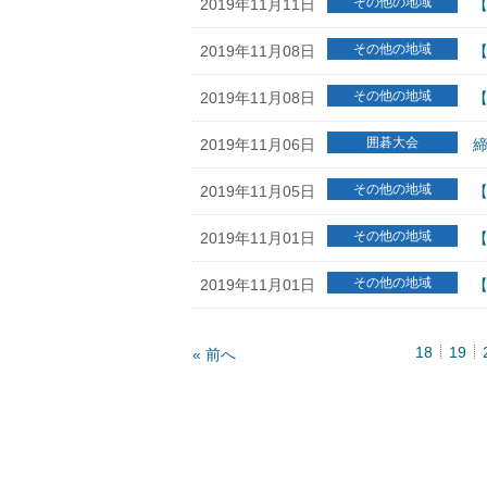
その他の地域
2019年11月11日
【
その他の地域
2019年11月08日
【
その他の地域
2019年11月08日
囲碁大会
2019年11月06日
締
その他の地域
2019年11月05日
【
その他の地域
2019年11月01日
【
その他の地域
2019年11月01日
【
18
19
« 前へ