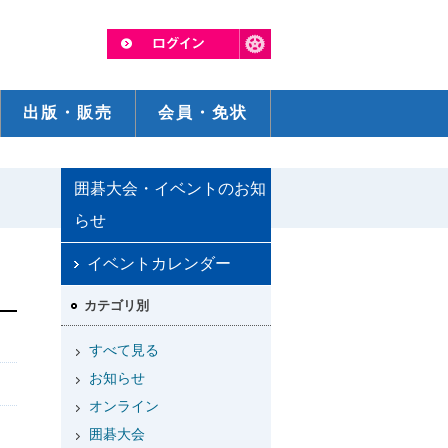
出版・販売
会員・免状
囲碁大会・イベントのお知
らせ
イベントカレンダー
カテゴリ別
すべて見る
お知らせ
オンライン
囲碁大会