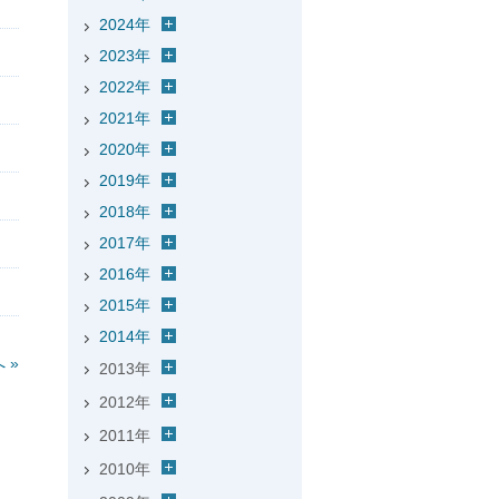
2024年
2023年
2022年
2021年
2020年
2019年
2018年
2017年
2016年
2015年
2014年
 »
2013年
2012年
2011年
2010年