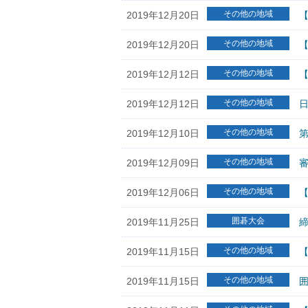
その他の地域
2019年12月20日
【
その他の地域
2019年12月20日
【
その他の地域
2019年12月12日
【
その他の地域
2019年12月12日
日
その他の地域
2019年12月10日
その他の地域
2019年12月09日
その他の地域
2019年12月06日
【
囲碁大会
2019年11月25日
締
その他の地域
2019年11月15日
【
その他の地域
2019年11月15日