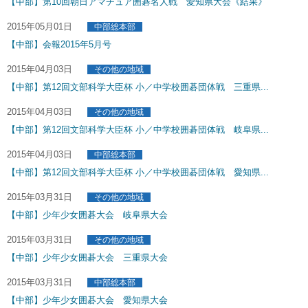
【中部】第10回朝日アマチュア囲碁名人戦 愛知県大会《結果》
2015年05月01日
中部総本部
【中部】会報2015年5月号
2015年04月03日
その他の地域
【中部】第12回文部科学大臣杯 小／中学校囲碁団体戦 三重県...
2015年04月03日
その他の地域
【中部】第12回文部科学大臣杯 小／中学校囲碁団体戦 岐阜県...
2015年04月03日
中部総本部
【中部】第12回文部科学大臣杯 小／中学校囲碁団体戦 愛知県...
2015年03月31日
その他の地域
【中部】少年少女囲碁大会 岐阜県大会
2015年03月31日
その他の地域
【中部】少年少女囲碁大会 三重県大会
2015年03月31日
中部総本部
【中部】少年少女囲碁大会 愛知県大会