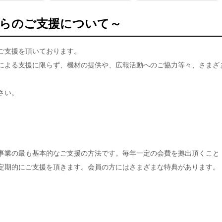
らのご支援について～
ご支援を頂いております。
による支援に限らず、機材の提供や、広報活動へのご協力等々、さまざ
さい。
事業の最も基本的なご支援の方法です。毎年一定の会費を拠出頂くこと
定期的にご支援を頂きます。会員の方にはさまざまな特典があります。