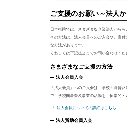
ご支援のお願い～法人か
日本棋院では、さまざまな企業法人からも
その方法は、法人会員へのご入会や、寄付
な方法があります。
くわしくは下記担当までお問い合わせくだ
さまざまなご支援の方法
法人会員入会
「法人会員」へのご入会は、学校囲碁普及
で、学校囲碁普及事業の活動を、恒常的・
法人会員についての詳細はこちら
法人賛助会員入会