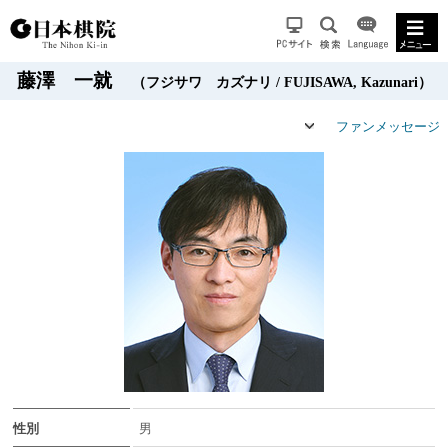
藤澤 一就
（フジサワ カズナリ / FUJISAWA, Kazunari）
ファンメッセージ
性別
男