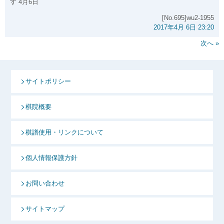
す 4月6日
[No.695]wu2-1955
2017年4月 6日 23:20
次へ »
サイトポリシー
棋院概要
棋譜使用・リンクについて
個人情報保護方針
お問い合わせ
サイトマップ