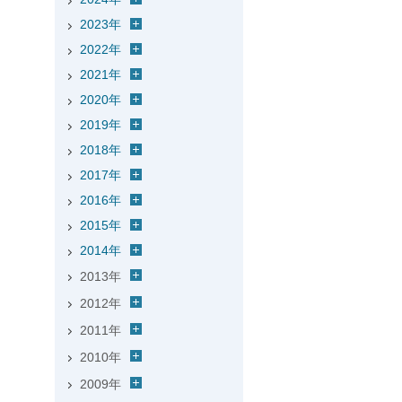
2023年
2022年
2021年
2020年
2019年
2018年
2017年
2016年
2015年
2014年
2013年
2012年
2011年
2010年
2009年