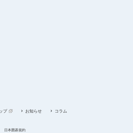
ップ
お知らせ
コラム
日本囲碁規約