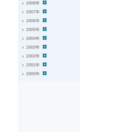
2008年
2007年
2006年
2005年
2004年
2003年
2002年
2001年
2000年