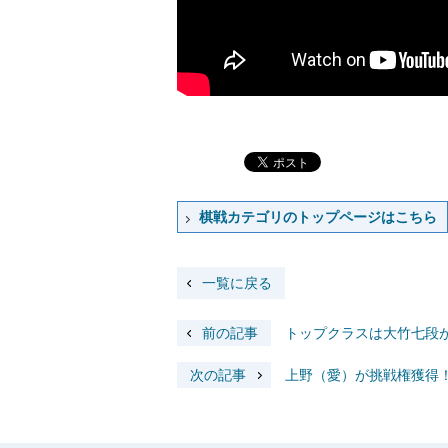
棋戦カテゴリのトップページはこちら
一覧に戻る
前の記事
トップクラスは大竹七段が
次の記事
上野（愛）が挑戦権獲得