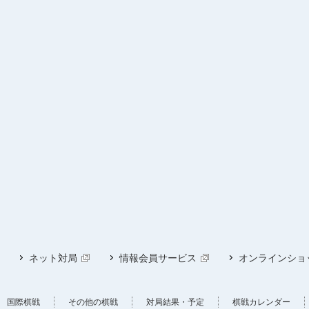
ネット対局
情報会員サービス
オンラインショ
国際棋戦
その他の棋戦
対局結果・予定
棋戦カレンダー