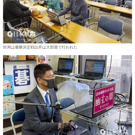
対局は優勝決定戦以外は大部屋で行われた