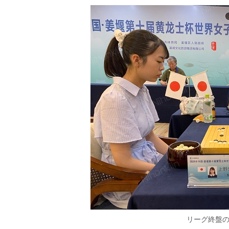
リーグ終盤