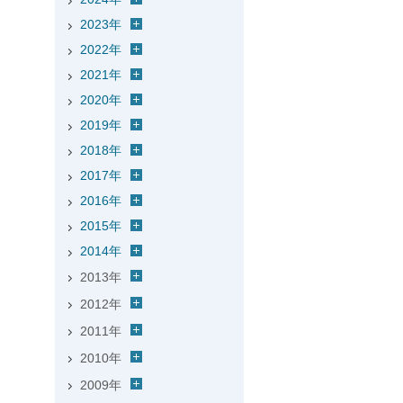
2023年
2022年
2021年
2020年
2019年
2018年
2017年
2016年
2015年
2014年
2013年
2012年
2011年
2010年
2009年