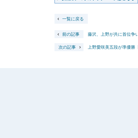
一覧に戻る
前の記事
藤沢、上野が共に首位争い
次の記事
上野愛咲美五段が準優勝【