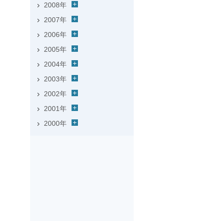
2008年
2007年
2006年
2005年
2004年
2003年
2002年
2001年
2000年