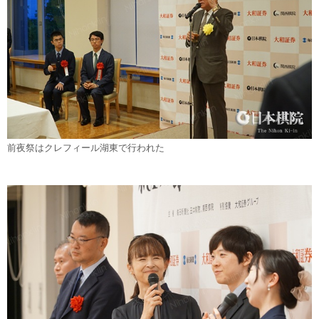
前夜祭はクレフィール湖東で行われた