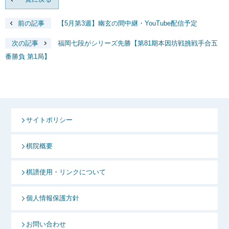
前の記事
【5月第3週】幽玄の間中継・YouTube配信予定
次の記事
福岡七段がシリーズ先勝【第81期本因坊戦挑戦手合五
番勝負 第1局】
サイトポリシー
棋院概要
棋譜使用・リンクについて
個人情報保護方針
お問い合わせ