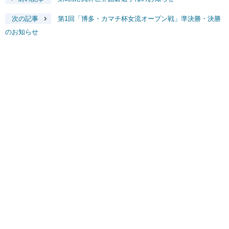
次の記事
第1回「博多・カマチ杯女流オープン戦」準決勝・決勝
のお知らせ