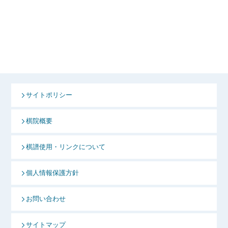
サイトポリシー
棋院概要
棋譜使用・リンクについて
個人情報保護方針
お問い合わせ
サイトマップ