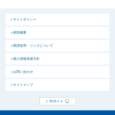
サイトポリシー
棋院概要
棋譜使用・リンクについて
個人情報保護方針
お問い合わせ
サイトマップ