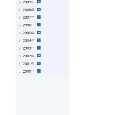
2009年
2008年
2007年
2006年
2005年
2004年
2003年
2002年
2001年
2000年