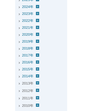
2024年
2023年
2022年
2021年
2020年
2019年
2018年
2017年
2016年
2015年
2014年
2013年
2012年
2011年
2010年