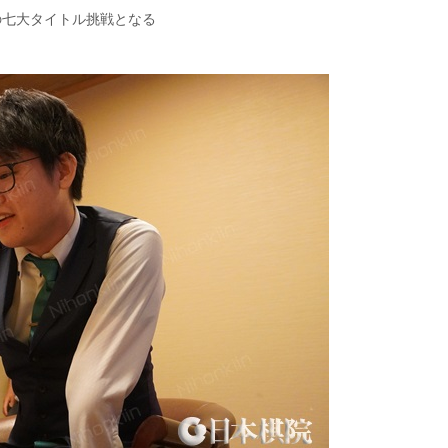
の七大タイトル挑戦となる