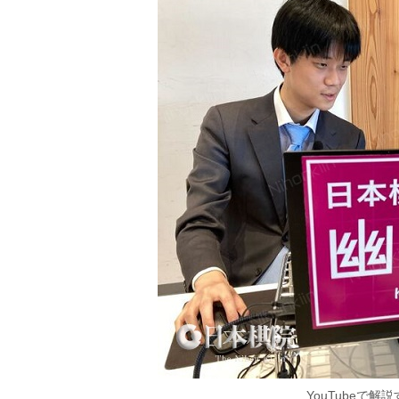
YouTubeで解