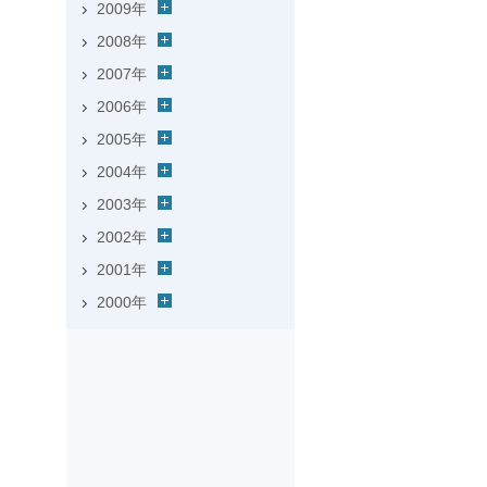
2009年
2008年
2007年
2006年
2005年
2004年
2003年
2002年
2001年
2000年