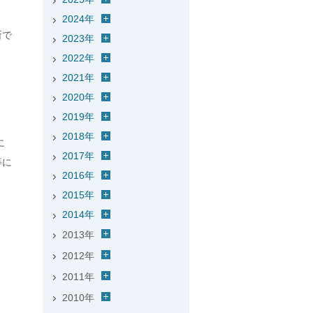
2024年
所で
2023年
2022年
2021年
。
2020年
2019年
2018年
に
2017年
等に
2016年
2015年
2014年
2013年
2012年
2011年
2010年