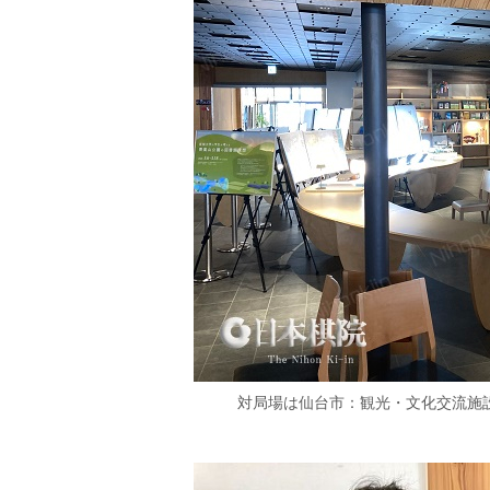
対局場は仙台市：観光・文化交流施