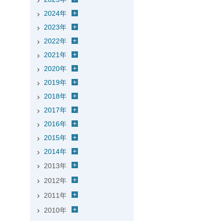
2024年
2023年
2022年
2021年
2020年
2019年
2018年
2017年
2016年
2015年
2014年
2013年
2012年
2011年
2010年