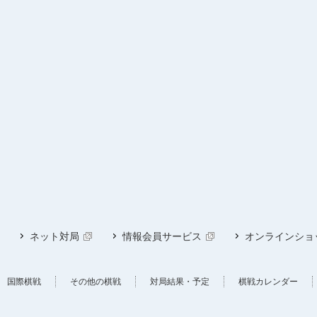
ネット対局
情報会員サービス
オンラインショ
国際棋戦
その他の棋戦
対局結果・予定
棋戦カレンダー