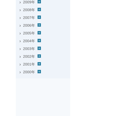
2009年
2008年
2007年
2006年
2005年
2004年
2003年
2002年
2001年
2000年