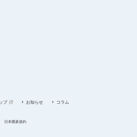
ップ
お知らせ
コラム
日本囲碁規約