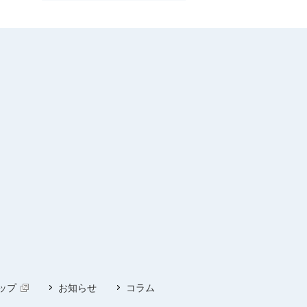
ップ
お知らせ
コラム