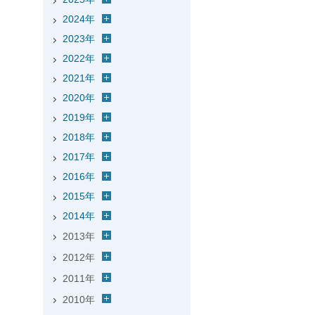
2024年
2023年
2022年
2021年
2020年
2019年
2018年
2017年
2016年
2015年
2014年
2013年
2012年
2011年
2010年