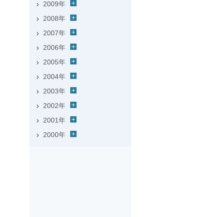
2009年
2008年
2007年
2006年
2005年
2004年
2003年
2002年
2001年
2000年