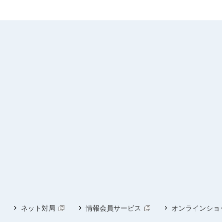
ネット対局
情報会員サービス
オンラインショ