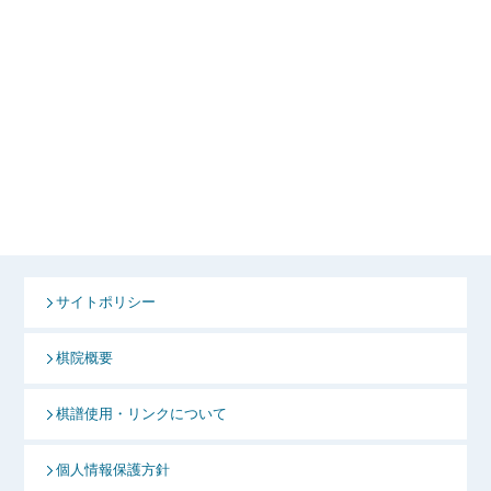
サイトポリシー
棋院概要
棋譜使用・リンクについて
個人情報保護方針