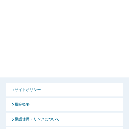
サイトポリシー
棋院概要
棋譜使用・リンクについて