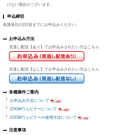
けない場合がございます。
申込締切
各講座日の2日前までにお申込みください。
お申込み方法
見逃し配信【あり】でお申込みされたい方はこちら
見逃し配信【なし】でお申込みされたい方はこちら
各種操作ご案内
お申込み方法について
ZOOMウェビナーについて
ZOOMウェビナーの使用方法について
注意事項