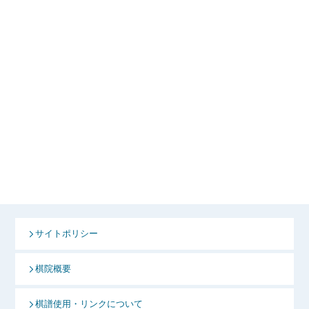
サイトポリシー
棋院概要
棋譜使用・リンクについて