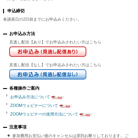
申込締切
各講座日の2日前までにお申込みください。
お申込み方法
見逃し配信【あり】でお申込みされたい方はこちら
見逃し配信【なし】でお申込みされたい方はこちら
各種操作ご案内
お申込み方法について
ZOOMウェビナーについて
ZOOMウェビナーの使用方法について
注意事項
参加費用お支払い後のキャンセルは原則お断りしております。ご