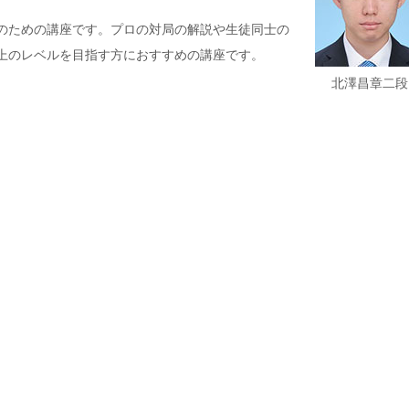
のための講座です。プロの対局の解説や生徒同士の
上のレベルを目指す方におすすめの講座です。
）
北澤昌章二段