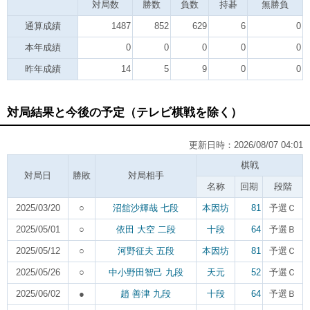
対局数
勝数
負数
持碁
無勝負
通算成績
1487
852
629
6
0
本年成績
0
0
0
0
0
昨年成績
14
5
9
0
0
対局結果と今後の予定（テレビ棋戦を除く）
更新日時：2026/08/07 04:01
棋戦
対局日
勝敗
対局相手
名称
回期
段階
2025/03/20
○
沼舘沙輝哉 七段
本因坊
81
予選Ｃ
2025/05/01
○
依田 大空 二段
十段
64
予選Ｂ
2025/05/12
○
河野征夫 五段
本因坊
81
予選Ｃ
2025/05/26
○
中小野田智己 九段
天元
52
予選Ｃ
2025/06/02
●
趙 善津 九段
十段
64
予選Ｂ