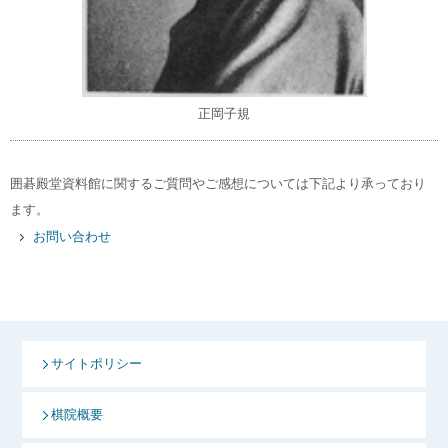
正岡子規
囲碁殿堂資料館に関するご質問やご感想については下記より承っており
ます。
お問い合わせ
サイトポリシー
棋院概要