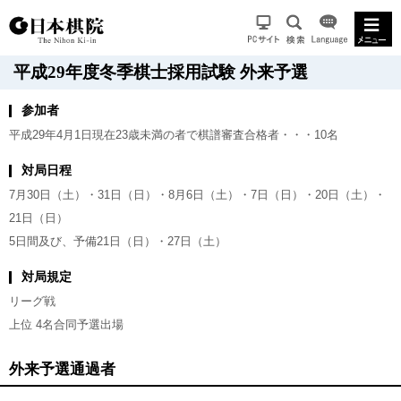
平成29年度冬季棋士採用試験 外来予選
参加者
平成29年4月1日現在23歳未満の者で棋譜審査合格者・・・10名
対局日程
7月30日（土）・31日（日）・8月6日（土）・7日（日）・20日（土）・
21日（日）
5日間及び、予備21日（日）・27日（土）
対局規定
リーグ戦
上位 4名合同予選出場
外来予選通過者