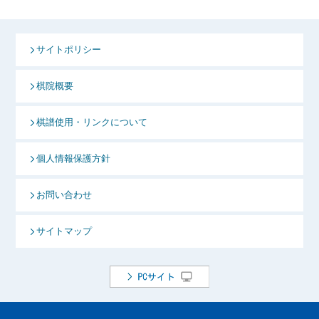
サイトポリシー
棋院概要
棋譜使用・リンクについて
個人情報保護方針
お問い合わせ
サイトマップ