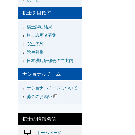
棋士を目指す
棋士試験結果
棋士志願者募集
院生序列
院生募集
日本棋院研修会のご案内
ナショナルチーム
ナショナルチームについて
募金のお願い
棋士の情報発信
ホームページ