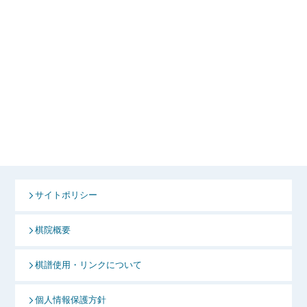
サイトポリシー
棋院概要
棋譜使用・リンクについて
個人情報保護方針