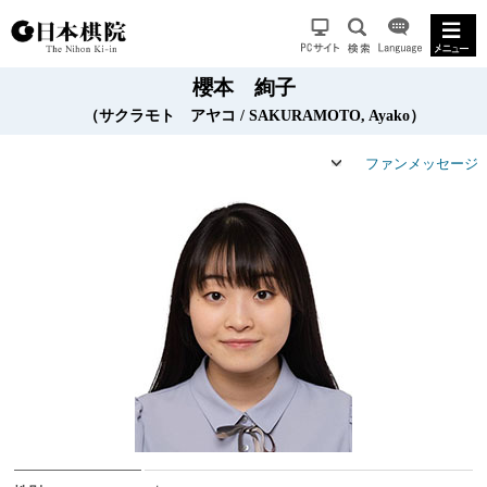
櫻本 絢子
（サクラモト アヤコ / SAKURAMOTO, Ayako）
ファンメッセージ