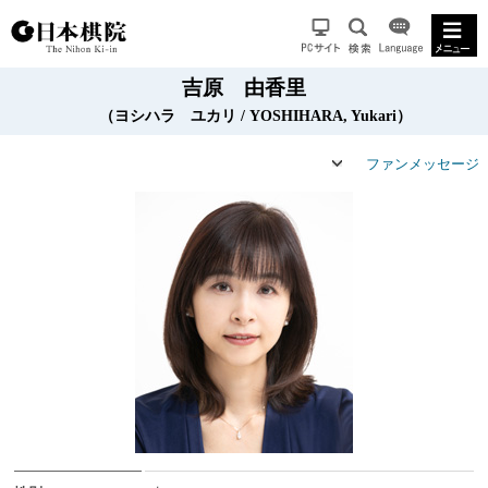
吉原 由香里
（ヨシハラ ユカリ / YOSHIHARA, Yukari）
ファンメッセージ