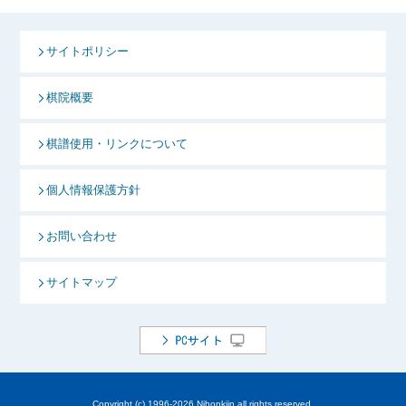
サイトポリシー
棋院概要
棋譜使用・リンクについて
個人情報保護方針
お問い合わせ
サイトマップ
Copyright (c) 1996-
2026 Nihonkiin all rights reserved.