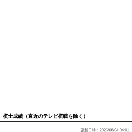
棋士成績（直近のテレビ棋戦を除く）
更新日時：2026/08/04 04:01