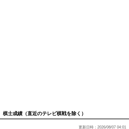
棋士成績（直近のテレビ棋戦を除く）
更新日時：2026/08/07 04:01