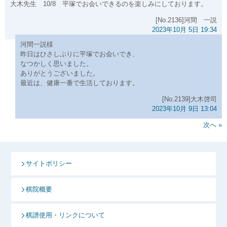
大木先生 10/8 平塚でお会いできるのを楽しみにしております。
[No.2136]河間 一説
2023年10月 5日 19:34
河間一説様
昨日はひさしぶりに平塚でお会いでき、
なつかしく思いました。
ありがとうございました。
最近は、健康一番で生活しております。
[No.2139]大木啓司
2023年10月 9日 13:04
次へ »
サイトポリシー
棋院概要
棋譜使用・リンクについて