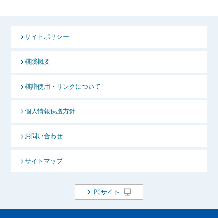
サイトポリシー
棋院概要
棋譜使用・リンクについて
個人情報保護方針
お問い合わせ
サイトマップ