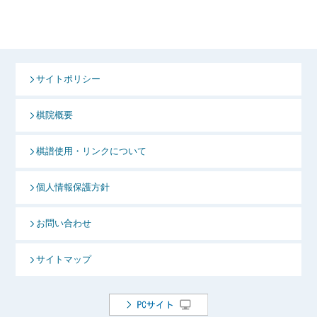
サイトポリシー
棋院概要
棋譜使用・リンクについて
個人情報保護方針
お問い合わせ
サイトマップ