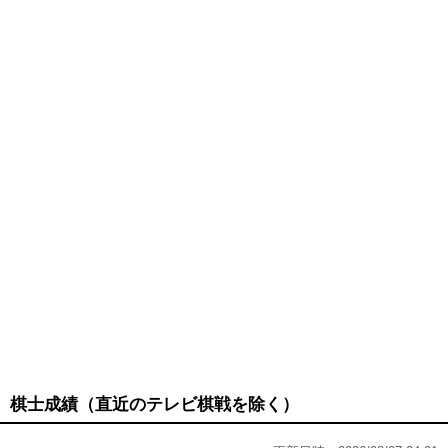
棋士成績（直近のテレビ棋戦を除く）