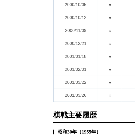
2000/10/05
●
2000/10/12
●
2000/11/09
○
2000/12/21
○
2001/01/18
●
2001/02/01
●
2001/03/22
●
2001/03/26
○
棋戦主要履歴
昭和30年（1955年）