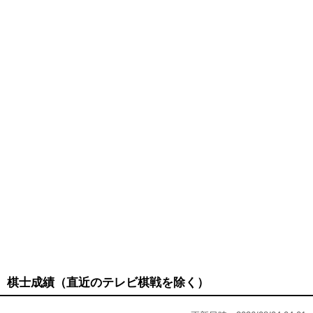
棋士成績（直近のテレビ棋戦を除く）