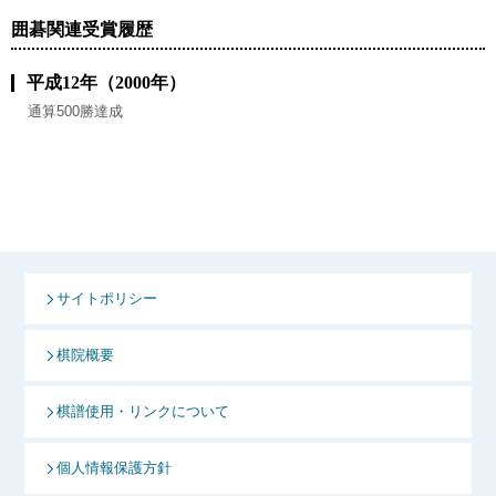
囲碁関連受賞履歴
平成12年（2000年）
通算500勝達成
サイトポリシー
棋院概要
棋譜使用・リンクについて
個人情報保護方針