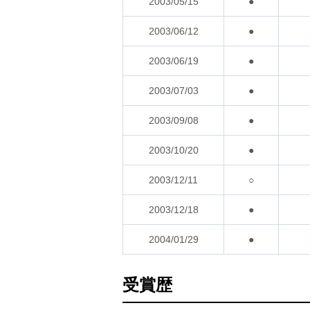
2003/05/15
●
2003/06/12
●
2003/06/19
●
2003/07/03
●
2003/09/08
●
2003/10/20
●
2003/12/11
○
2003/12/18
●
2004/01/29
●
受賞歴