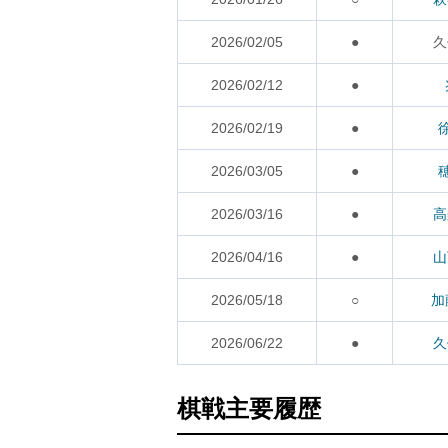
2026/02/05
●
久
2026/02/12
●
2026/02/19
●
2026/03/05
●
2026/03/16
●
高
2026/04/16
●
山
2026/05/18
○
加
2026/06/22
●
久
棋戦主要履歴