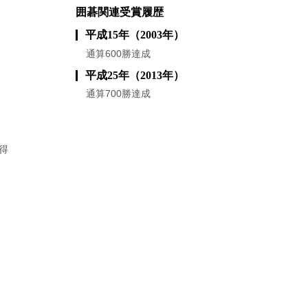
囲碁関連受賞履歴
平成15年（2003年）
通算600勝達成
平成25年（2013年）
通算700勝達成
得