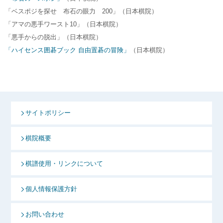
「ベスポジを探せ 布石の眼力 200」（日本棋院）
「アマの悪手ワースト10」（日本棋院）
「悪手からの脱出」（日本棋院）
「ハイセンス囲碁ブック 自由置碁の冒険」
（日本棋院）
サイトポリシー
棋院概要
棋譜使用・リンクについて
個人情報保護方針
お問い合わせ