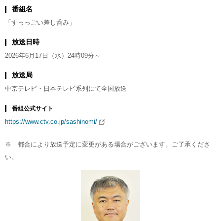
番組名
「すっっごい差し呑み」
放送日時
2026年6月17日（水）24時09分～
放送局
中京テレビ・日本テレビ系列にて全国放送
番組公式サイト
https://www.ctv.co.jp/sashinomi/
※ 都合により放送予定に変更がある場合がございます。ご了承くださ
い。