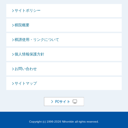
サイトポリシー
棋院概要
棋譜使用・リンクについて
個人情報保護方針
お問い合わせ
サイトマップ
Copyright (c) 1996-
2026 Nihonkiin all rights reserved.