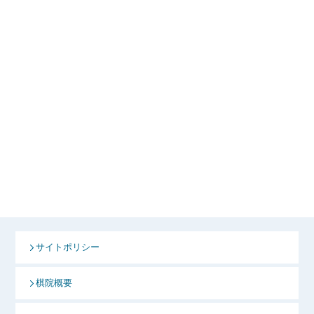
サイトポリシー
棋院概要