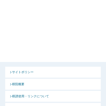
サイトポリシー
棋院概要
棋譜使用・リンクについて