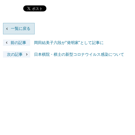
一覧に戻る
前の記事
岡田結美子六段が"発明家"として記事に
次の記事
日本棋院・棋士の新型コロナウイルス感染について