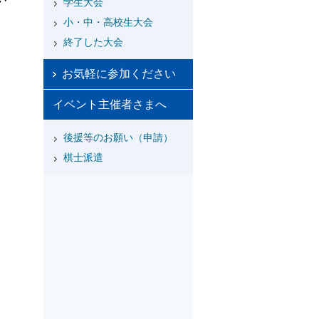
学生大会
小・中・高校生大会
終了した大会
お気軽に参加ください
イベント主催者さまへ
後援等のお願い（申請）
棋士派遣