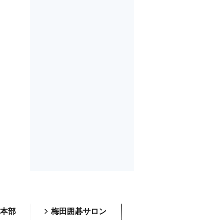
本部
梅田囲碁サロン