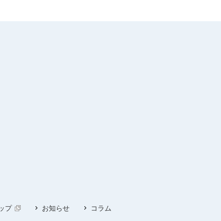
ップ
お知らせ
コラム