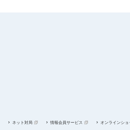
ネット対局
情報会員サービス
オンラインショ