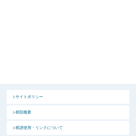
サイトポリシー
棋院概要
棋譜使用・リンクについて