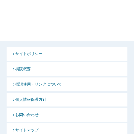
サイトポリシー
棋院概要
棋譜使用・リンクについて
個人情報保護方針
お問い合わせ
サイトマップ